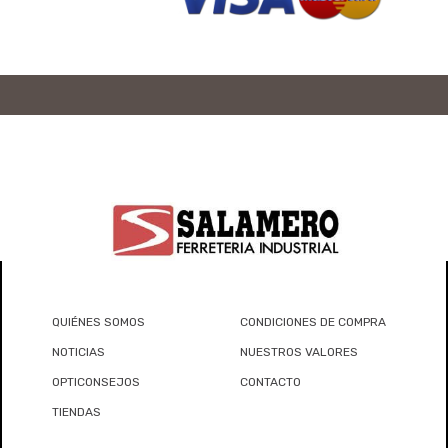
QUIÉNES SOMOS
CONDICIONES DE COMPRA
NOTICIAS
NUESTROS VALORES
OPTICONSEJOS
CONTACTO
TIENDAS