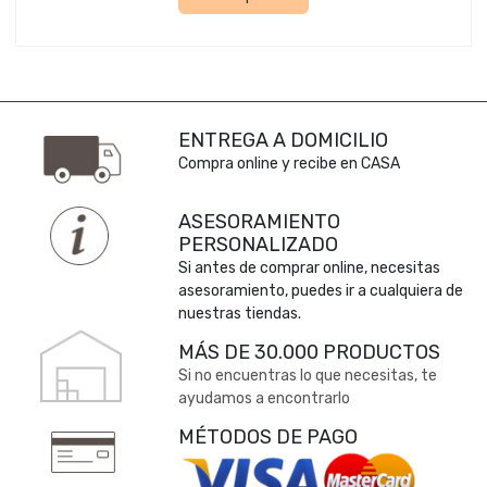
ENTREGA A DOMICILIO
Compra online y recibe en CASA
ASESORAMIENTO
PERSONALIZADO
Si antes de comprar online, necesitas
asesoramiento, puedes ir a cualquiera de
nuestras tiendas.
MÁS DE 30.000 PRODUCTOS
Si no encuentras lo que necesitas, te
ayudamos a encontrarlo
MÉTODOS DE PAGO