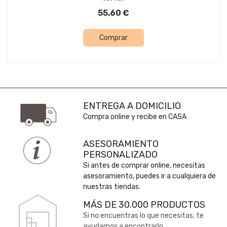
55,60 €
Comprar
ENTREGA A DOMICILIO
Compra online y recibe en CASA
ASESORAMIENTO
PERSONALIZADO
Si antes de comprar online, necesitas
asesoramiento, puedes ir a cualquiera de
nuestras tiendas.
MÁS DE 30.000 PRODUCTOS
Si no encuentras lo que necesitas, te
ayudamos a encontrarlo