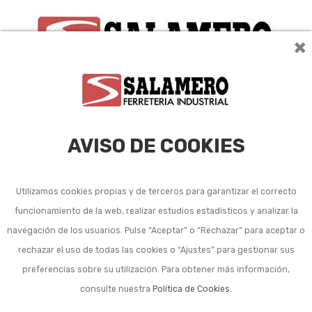
×
0
AVISO DE COOKIES
Utilizamos cookies propias y de terceros para garantizar el correcto
funcionamiento de la web, realizar estudios estadísticos y analizar la
Pintura
navegación de los usuarios. Pulse “Aceptar” o “Rechazar” para aceptar o
impermeabilizante
rechazar el uso de todas las cookies o “Ajustes” para gestionar sus
preferencias sobre su utilización. Para obtener más información,
fachadas
consulte nuestra
Política de Cookies
.