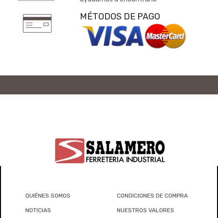
MÉTODOS DE PAGO
QUIÉNES SOMOS
CONDICIONES DE COMPRA
NOTICIAS
NUESTROS VALORES